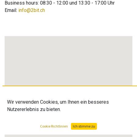
Business hours: 08:30 - 12:00 und 13:30 - 17:00 Uhr
Email:
info@2bit.ch
Wir verwenden Cookies, um Ihnen ein besseres
Nutzererlebnis zu bieten.
Cookie Richtlinien
Ich stimme zu